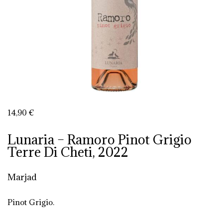
14,90
€
Lunaria – Ramoro Pinot Grigio
Terre Di Cheti, 2022
Marjad
Pinot Grigio.